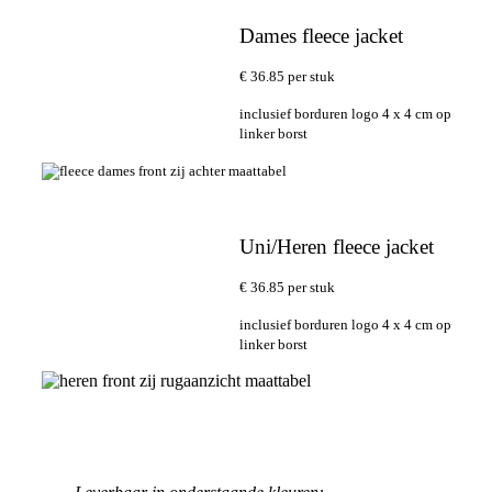
Dames fleece jacket
€ 36.85 per stuk
inclusief borduren logo 4 x 4 cm op
linker borst
Uni/Heren fleece jacket
€ 36.85 per stuk
inclusief borduren logo 4 x 4 cm op
linker borst